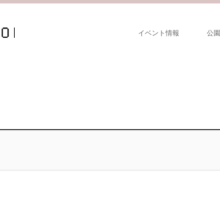
イベント情報
公