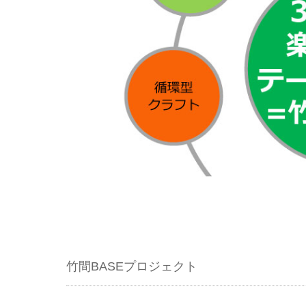
竹間BASEプロジェクト