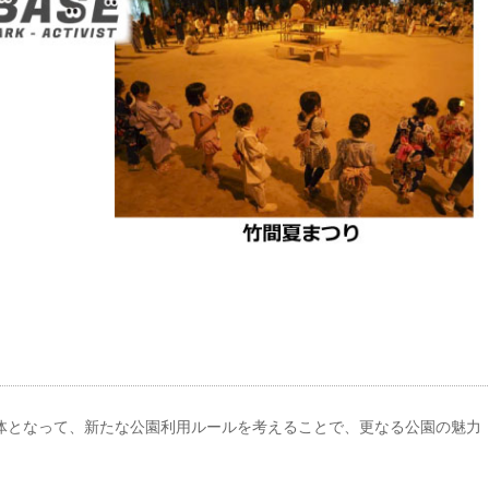
主体となって、新たな公園利用ルールを考えることで、更なる公園の魅力