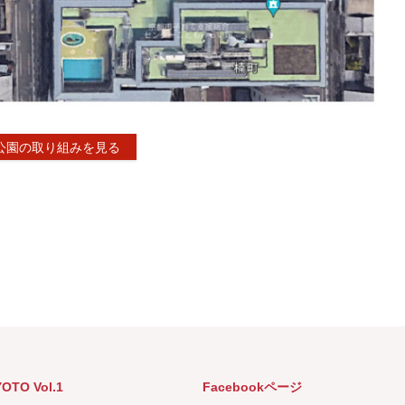
公園の取り組みを見る
YOTO Vol.1
Facebookページ