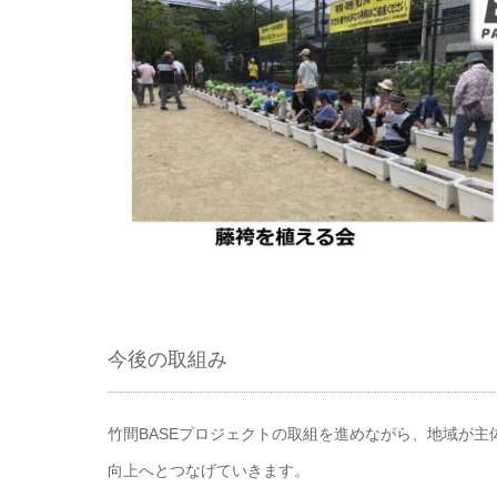
今後の取組み
竹間BASEプロジェクトの取組を進めながら、地域が
向上へとつなげていきます。